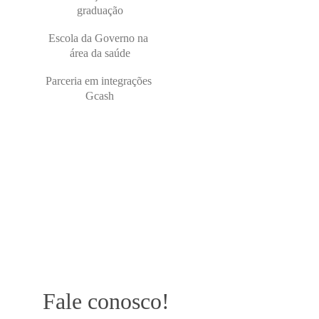
graduação
Escola da Governo na 
área da saúde
Parceria em integrações 
Gcash
Fale conosco!