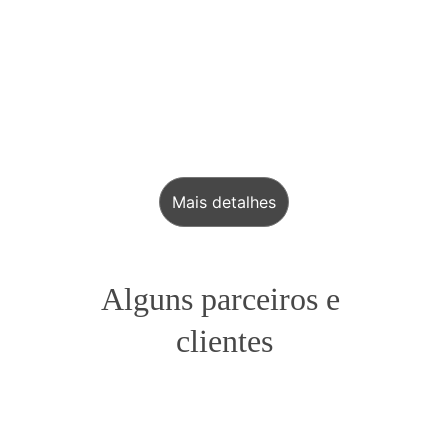
Mais detalhes
Alguns parceiros e 
clientes