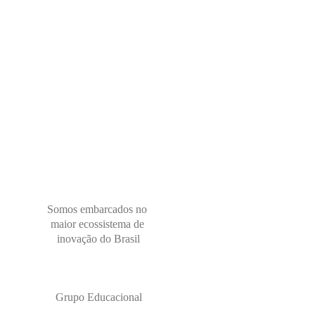
Somos embarcados no 
maior ecossistema de 
inovação do Brasil
Grupo Educacional