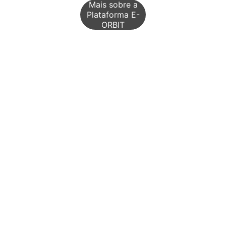
Mais sobre a
Plataforma E-
ORBIT