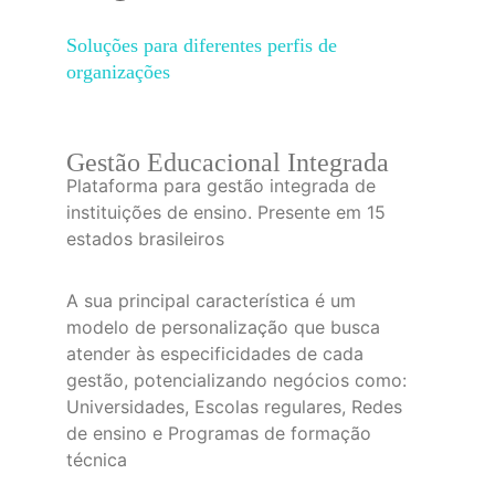
Soluções para diferentes perfis de 
organizações
Gestão Educacional Integrada
Plataforma para gestão integrada de 
instituições de ensino. Presente em 15 
estados brasileiros
A sua principal característica é um 
modelo de personalização que busca 
atender às especificidades de cada 
gestão, potencializando negócios como: 
Universidades, Escolas regulares, Redes 
de ensino e Programas de formação 
técnica