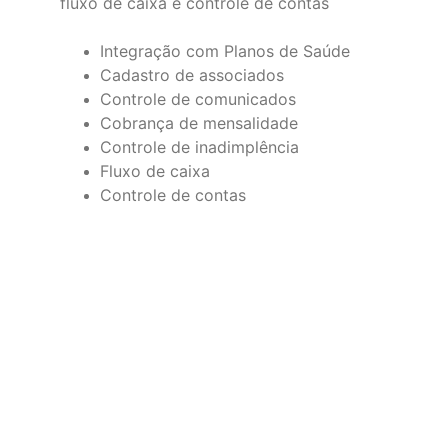
fluxo de caixa e controle de contas
Integração com Planos de Saúde
Cadastro de associados
Controle de comunicados
Cobrança de mensalidade
Controle de inadimplência
Fluxo de caixa
Controle de contas