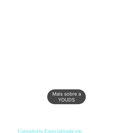
Mais sobre a
YOUDS
Consultoria Especializada em 