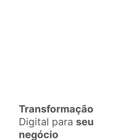
Transformação
Digital para 
seu 
negócio