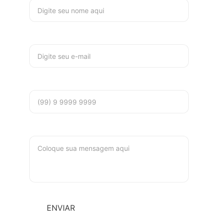
E-mail*
Telefone
Mensagem*
ENVIAR