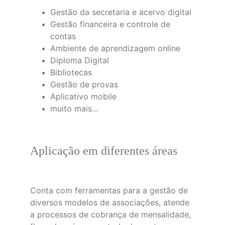
Gestão da secretaria e acervo digital
Gestão financeira e controle de 
contas
Ambiente de aprendizagem online
Diploma Digital
Bibliotecas
Gestão de provas
Aplicativo mobile
muito mais...
Aplicação em diferentes áreas
Conta com ferramentas para a gestão de 
diversos modelos de associações, atende 
a processos de cobrança de mensalidade, 