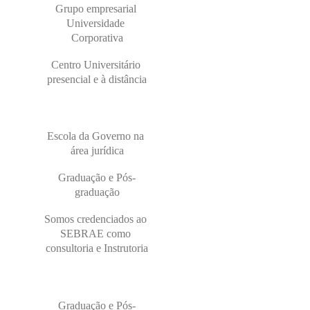
Grupo empresarial 
Universidade 
Corporativa
Centro Universitário 
presencial e à distância
Escola da Governo na 
área jurídica
Graduação e Pós-
graduação
Somos credenciados ao 
SEBRAE como 
consultoria e Instrutoria
Graduação e Pós-